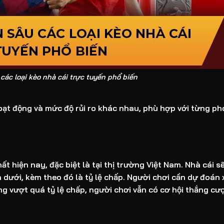
các loại kèo nhà cái trực tuyến phổ biến
oạt động và mức độ rủi ro khác nhau, phù hợp với từng p
t hiện nay, đặc biệt là tại thị trường Việt Nam. Nhà cái s
 dưới, kèm theo đó là tỷ lệ chấp. Người chơi cần dự đoán 
g vượt quá tỷ lệ chấp, người chơi vẫn có cơ hội thắng cư