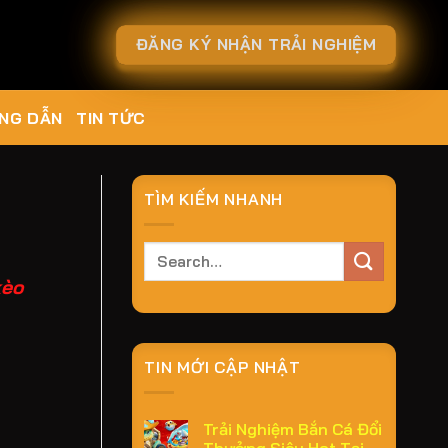
ĐĂNG KÝ NHẬN TRẢI NGHIỆM
NG DẪN
TIN TỨC
TÌM KIẾM NHANH
kèo
TIN MỚI CẬP NHẬT
Trải Nghiệm Bắn Cá Đổi
Thưởng Siêu Hot Tại