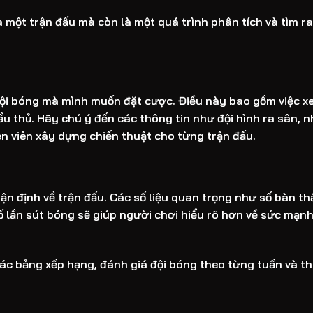
a một trận đấu mà còn là một quá trình phân tích và tìm r
 đội bóng mà mình muốn đặt cược. Điều này bao gồm việc x
cầu thủ. Hãy chú ý đến các thông tin như đội hình ra sân, 
n viên xây dựng chiến thuật cho từng trận đấu.
ận định về trận đấu. Các số liệu quan trọng như số bàn t
 số lần sút bóng sẽ giúp người chơi hiểu rõ hơn về sức mạn
ác bảng xếp hạng, đánh giá đội bóng theo từng tuần và th
.