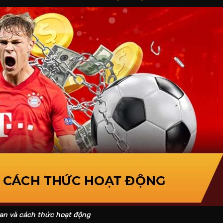
an và cách thức hoạt động