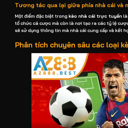
Tương tác qua lại giữa phía nhà cái và 
Một điểm đặc biệt trong
kèo nhà cái trực tuyến
là
tổ chức cá cược mà còn là nơi tạo ra các tỷ lệ cượ
sẽ sử dụng thông tin mà nhà cái cung cấp và kết hợ
Phân tích chuyên sâu các loại k