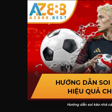
Hướng dẫn soi kèo nhà cá