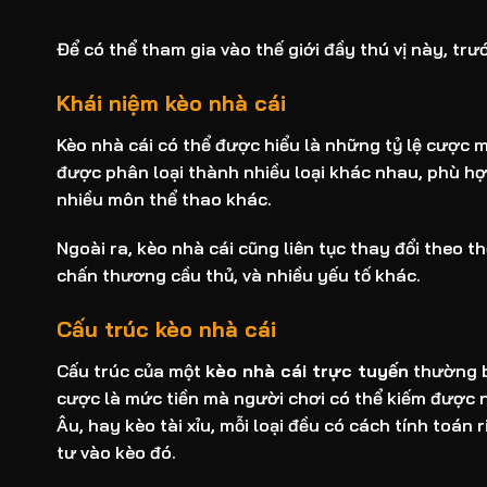
Để có thể tham gia vào thế giới đầy thú vị này, trư
Khái niệm kèo nhà cái
Kèo nhà cái có thể được hiểu là những tỷ lệ cược 
được phân loại thành nhiều loại khác nhau, phù hợ
nhiều môn thể thao khác.
Ngoài ra, kèo nhà cái cũng liên tục thay đổi theo t
chấn thương cầu thủ, và nhiều yếu tố khác.
Cấu trúc kèo nhà cái
Cấu trúc của một
kèo nhà cái trực tuyến
thường ba
cược là mức tiền mà người chơi có thể kiếm được n
Âu, hay kèo tài xỉu, mỗi loại đều có cách tính toán
tư vào kèo đó.