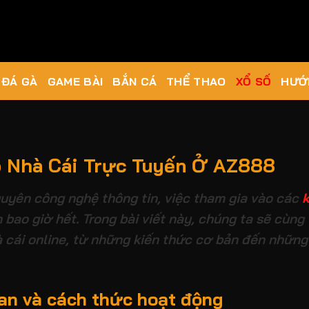
ĐÁ GÀ
GAME BÀI
BẮN CÁ
THỂ THAO
XỔ SỐ
HƯỚ
o Nhà Cái Trực Tuyến Ở AZ888
guyên công nghệ thông tin, việc tham gia vào các
bao giờ hết. Trong bài viết này, chúng ta sẽ cùng
à cái online, từ những kiến thức cơ bản đến những
uan và cách thức hoạt động