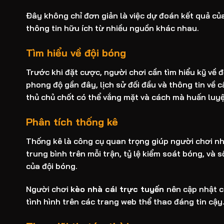
Đây không chỉ đơn giản là việc dự đoán kết quả củ
thông tin hữu ích từ nhiều nguồn khác nhau.
Tìm hiểu về đội bóng
Trước khi đặt cược, người chơi cần tìm hiểu kỹ về
phong độ gần đây, lịch sử đối đầu và thông tin về 
thủ chủ chốt có thể vắng mặt và cách mà huấn luyệ
Phân tích thống kê
Thống kê là công cụ quan trọng giúp người chơi nh
trung bình trên mỗi trận, tỷ lệ kiểm soát bóng, và
của đội bóng.
Người chơi
kèo nhà cái trực tuyến
nên cập nhật c
tình hình trên các trang web thể thao đáng tin cậy