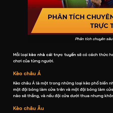
Phân tích chuyên sâu 
Mỗi loại
kèo nhà cái trực tuyến
sẽ có cách thức h
chơi của từng người.
Kèo châu Á
Kèo châu Á là một trong những loại kèo phổ biến nhấ
một đội bóng làm cửa trên và một đội bóng làm cửa
nào sẽ thắng, và nếu đội cửa dưới thua nhưng khôn
Kèo châu Âu