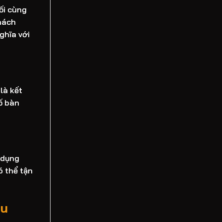
ối cùng
khách
ghĩa với
là kết
ố bàn
 dụng
ó thể tận
ầu