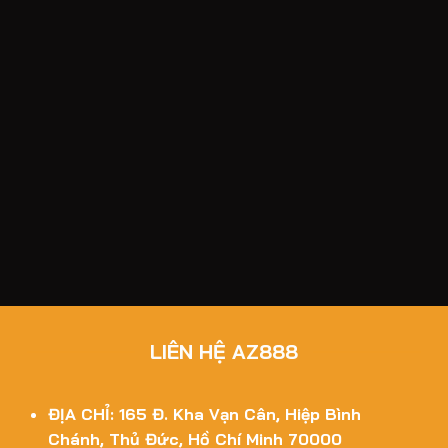
LIÊN HỆ AZ888
ĐỊA CHỈ: 165 Đ. Kha Vạn Cân, Hiệp Bình
Chánh, Thủ Đức, Hồ Chí Minh 70000