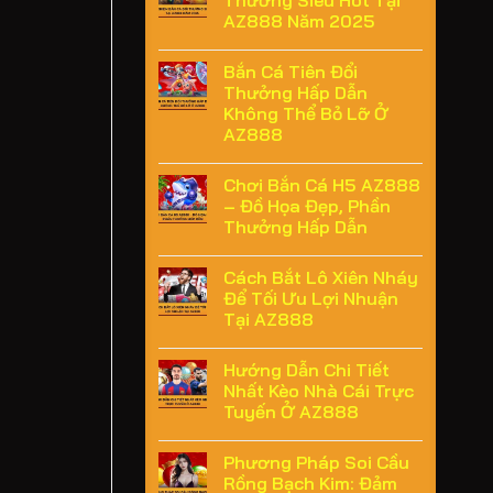
AZ888 Năm 2025
Bắn Cá Tiên Đổi
Thưởng Hấp Dẫn
Không Thể Bỏ Lỡ Ở
AZ888
Chơi Bắn Cá H5 AZ888
– Đồ Họa Đẹp, Phần
Thưởng Hấp Dẫn
Cách Bắt Lô Xiên Nháy
Để Tối Ưu Lợi Nhuận
Tại AZ888
Hướng Dẫn Chi Tiết
Nhất Kèo Nhà Cái Trực
Tuyến Ở AZ888
Phương Pháp Soi Cầu
Rồng Bạch Kim: Đảm