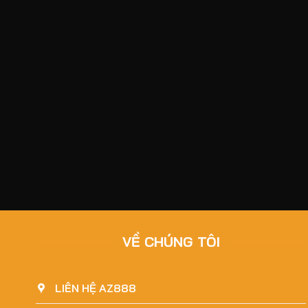
VỀ CHÚNG TÔI
LIÊN HỆ AZ888