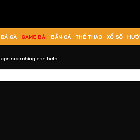
ĐÁ GÀ
GAME BÀI
BẮN CÁ
THỂ THAO
XỔ SỐ
HƯỚ
rhaps searching can help.