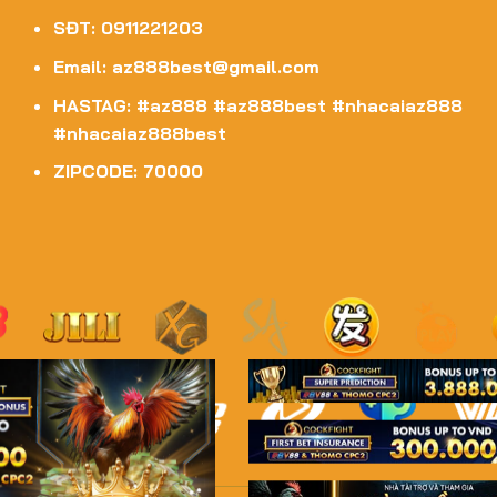
SĐT: 0911221203
Email: az888best@gmail.com
HASTAG: #az888 #az888best #nhacaiaz888
#nhacaiaz888best
ZIPCODE: 70000